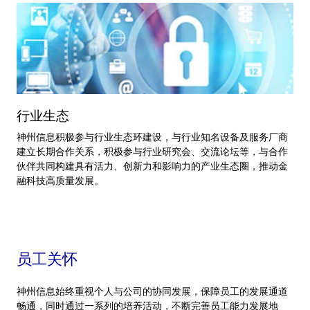
行业生态
神州信息积极参与行业生态环建设，与行业知名设备及服务厂商
建立长期合作关系，积极参与行业研究会、交流论坛等，与合作
伙伴共同构建具有活力、创新力和影响力的产业生态圈，推动金
融科技高质量发展。
员工关怀
神州信息始终重视个人与公司的协同发展，保障员工的发展通道
畅通，同时通过一系列的培养活动，不断完善员工能力发展地