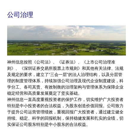
公司治理
神州信息按照《公司法》、《证券法》、《上市公司治理准
则》、《深圳证券交易所股票上市规则》和其他有关法律、法规
及规定的要求，建立了“三会一层”的法人治理结构，以及分层管
理的制度管理体系，持续加强公司治理及现代企业制度建设，科
学分工、各司其责、有效制衡的治理架构与管理体系为保障企业
稳定经营和高质量发展奠定了坚实基础。
神州信息一直高度重视投资者的保护工作，切实维护广大投资者
特别是中小投资者的合法权益，为股东创造价值回报。公司致力
于提升公司运营管理绩效，重视回报广大投资者，通过建立健全
持续、稳定、科学的回报机制，保持稳健发展和扎实的业绩，切
实保证公司股东特别是中小股东的合法权益。