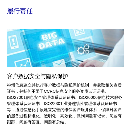
履行责任
客户数据安全与隐私保护
神州信息建立并执行客户数据与隐私保护机制，并获取相关资质
证书，包括但不限于CCRC信息安全服务资质认证证书、
ISO27001信息安全管理体系认证证书、ISO20000信息技术服务
管理体系认证证书、ISO22301 业务连续性管理体系认证证书
等，通过信息化手段建立完善的维保客户服务体系，保障对客户
的服务过程标准化、透明化、高效化，做到问题有记录、问题有
跟踪、问题有答复、问题有总结。