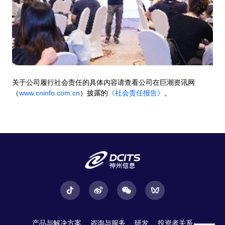
关于公司履行社会责任的具体内容请查看公司在巨潮资讯网
（
www.cninfo.com.cn
）披露的
《社会责任报告》
。
产品与解决方案
咨询与服务
研发
投资者关系