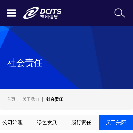
社会责任
首页
关于我们
社会责任
公司治理
绿色发展
履行责任
员工关怀