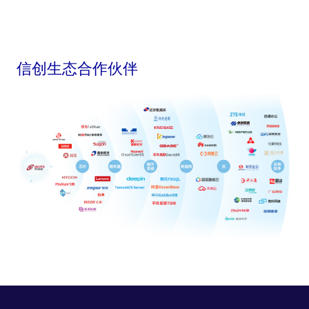
信创生态合作伙伴