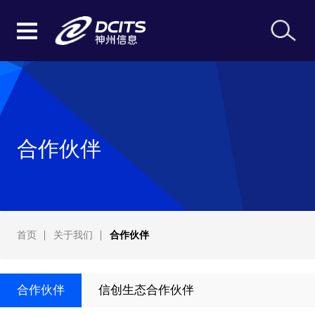
合作伙伴
首页
关于我们
合作伙伴
合作伙伴
信创生态合作伙伴