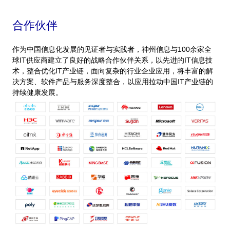
合作伙伴
作为中国信息化发展的见证者与实践者，神州信息与100余家全
球IT供应商建立了良好的战略合作伙伴关系，以先进的IT信息技
术，整合优化IT产业链，面向复杂的行业企业应用，将丰富的解
决方案、软件产品与服务深度整合，以应用拉动中国IT产业链的
持续健康发展。