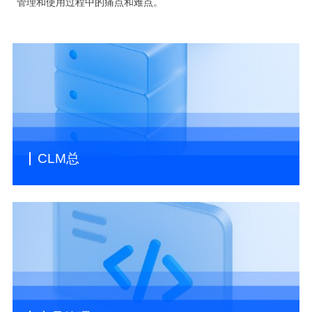
管理和使用过程中的痛点和难点。
CLM总