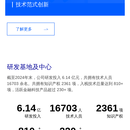
技术范式创新
了解更多
研发基地及中心
截至2024年末，公司研发投入 6.14 亿元，共拥有技术人员
16703 余名。共拥有知识产权 2361 项，入栈技术总量达到 810+
项，活跃金融科技产品超过 230+ 项。
6.14
16703
2361
亿
人
项
研发投入
技术人员
知识产权
+
+