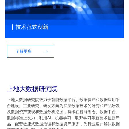
技术范式创新
了解更多
上地大数据研究院
上地大数据研究院致力于智能数据平台、数据资产和数据应用平
台建设。主要研究、研发方向为底层数据技术的研究和产品研发
及数据资产变现和数据分析挖掘，持续在智能湖仓、数据中台、
数据标准上发力，利用AI、机器学习、联邦学习等新技术创新产
品，配套敏捷式数据治理和数据资产服务，为行业客户解决数据