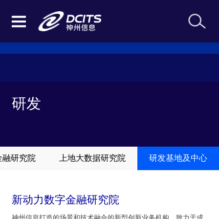
研发
金融研究院
上地大数据研究院
研发基地及中心
新动力数字金融研究院
神州信息打造的场景和技术融合的新型创新业务机构，致力于成