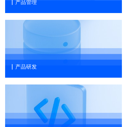
产品管理
产品研发