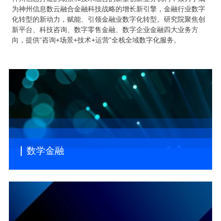
为神州信息数云融合金融科技战略的增长新引擎，金融行业数字
化转型的新动力，赋能、引领金融业数字化转型。研究院聚焦创
新平台、科技咨询、数字零售金融、数字企业金融四大业务方
向，提供“咨询+场景+技术+运营”全栈全域数字化服务。
数学金融