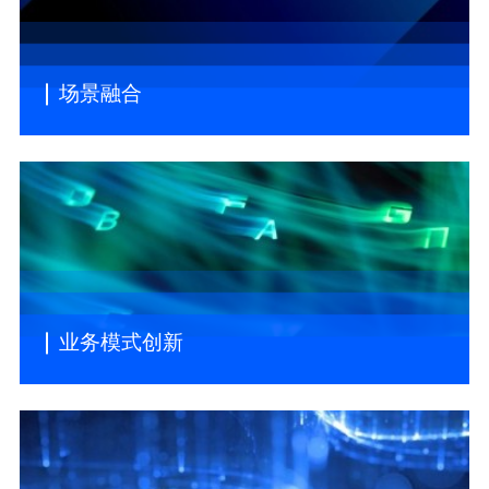
场景融合
业务模式创新