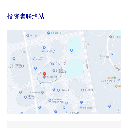
投资者联络站