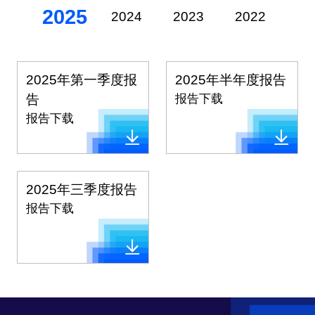
2025
2024
2023
2022
20
2025年第一季度报
2025年半年度报告
告
报告下载
报告下载
2025年三季度报告
报告下载