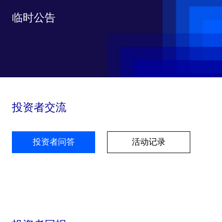
临时公告
投资者交流
投资者问答
活动记录