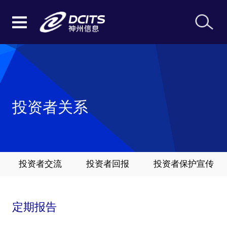
投资者关系
投资者交流
投资者回报
投资者保护宣传
定期报告