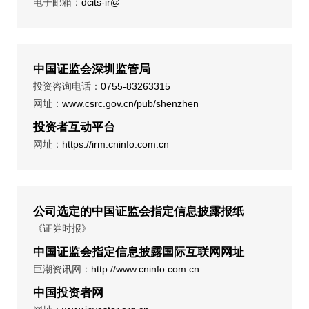
电子邮箱：
dcits-ir@
中国证监会深圳监管局
投资咨询电话：
0755-83263315
网址：
www.csrc.gov.cn/pub/shenzhen
投资者互动平台
网址：
https://irm.cninfo.com.cn
公司选定的中国证监会指定信息披露报纸
《证券时报》
中国证监会指定信息披露国际互联网网址
巨潮资讯网：
http://www.cninfo.com.cn
中国投资者网