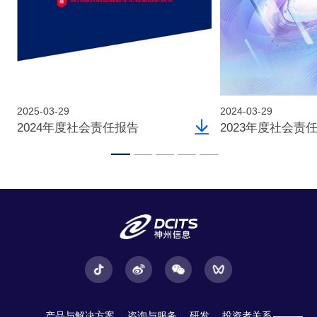
2025-03-29
2024-03-29
2024年度社会责任报告
2023年度社会责
产品与解决方案
咨询与服务
研发
投资者关系