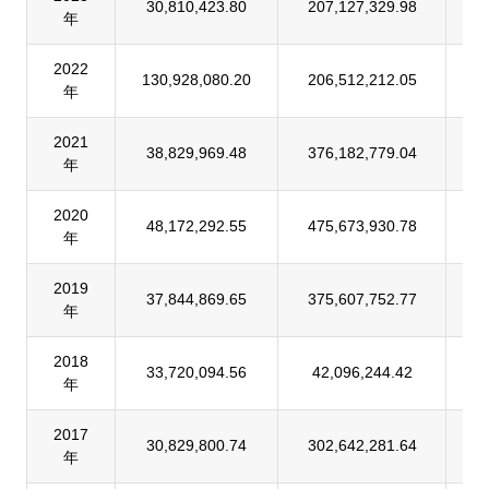
30,810,423.80
207,127,329.98
1
年
2022
130,928,080.20
206,512,212.05
6
年
2021
38,829,969.48
376,182,779.04
1
年
2020
48,172,292.55
475,673,930.78
1
年
2019
37,844,869.65
375,607,752.77
1
年
2018
33,720,094.56
42,096,244.42
8
年
2017
30,829,800.74
302,642,281.64
1
年