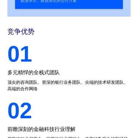
数据孪生、数据原生的交付方案
竞争优势
01
多元精悍的全栈式团队
顶尖的咨询团队、资深的银行业务团队、尖端的技术研发团队、
高端的合作网络
02
前瞻深刻的金融科技行业理解