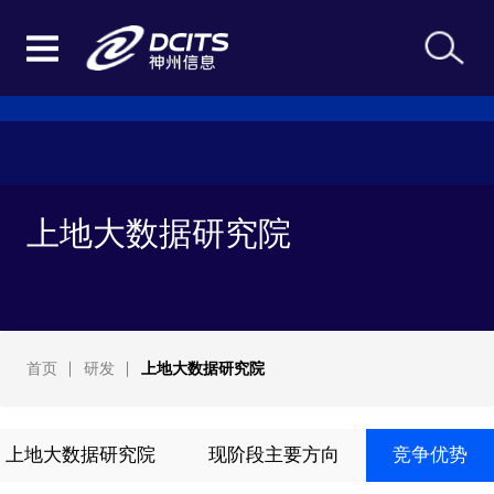
上地大数据研究院
首页
研发
上地大数据研究院
上地大数据研究院
现阶段主要方向
竞争优势