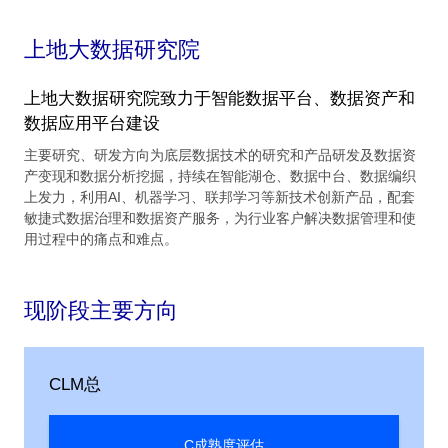
上地大数据研究院
上地大数据研究院致力于智能数据平台、数据资产和
数据应用平台建设
主要研究、研发方向为底层数据技术的研究和产品研发及数据资
产变现和数据分析挖掘，持续在智能湖仓、数据中台、数据编织
上发力，利用AI、机器学习、联邦学习等新技术创新产品，配套
敏捷式数据治理和数据资产服务，为行业客户解决数据管理和使
用过程中的痛点和难点。
现阶段主要方向
CLM总
C成熟度评估