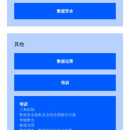
数据安全
其他
数据运营
培训
培训
三角机制
数据安全隐私安全的全面解决方案
智能数仓
敏捷治理