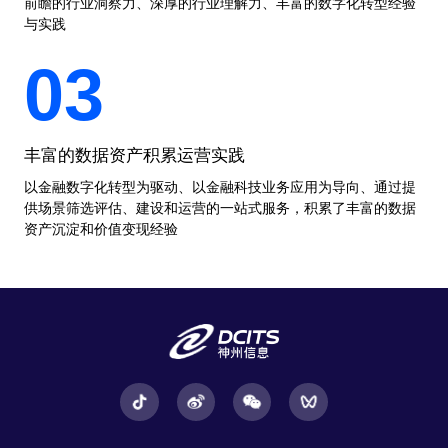
前瞻的行业洞察力、深厚的行业理解力、丰富的数字化转型经验
与实践
03
丰富的数据资产积累运营实践
以金融数字化转型为驱动、以金融科技业务应用为导向、通过提
供场景筛选评估、建设和运营的一站式服务，积累了丰富的数据
资产沉淀和价值变现经验