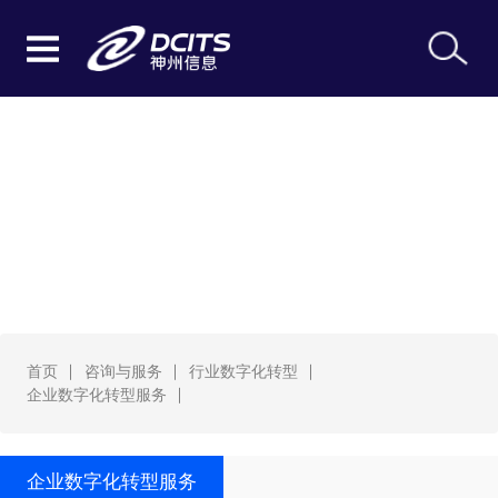
企业数字化转型服务
首页
咨询与服务
行业数字化转型
企业数字化转型服务
企业数字化转型服务