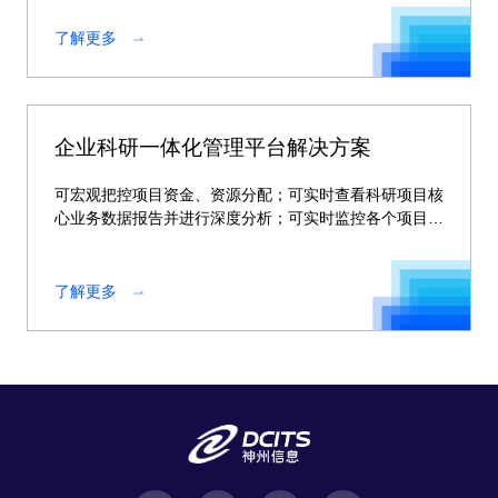
了解更多
企业科研一体化管理平台解决方案
可宏观把控项目资金、资源分配；可实时查看科研项目核
心业务数据报告并进行深度分析；可实时监控各个项目动
态。
了解更多