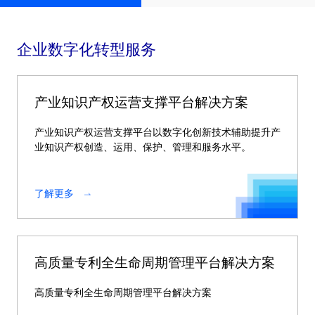
企业数字化转型服务
产业知识产权运营支撑平台解决方案
产业知识产权运营支撑平台以数字化创新技术辅助提升产
业知识产权创造、运用、保护、管理和服务水平。
了解更多
高质量专利全生命周期管理平台解决方案
高质量专利全生命周期管理平台解决方案