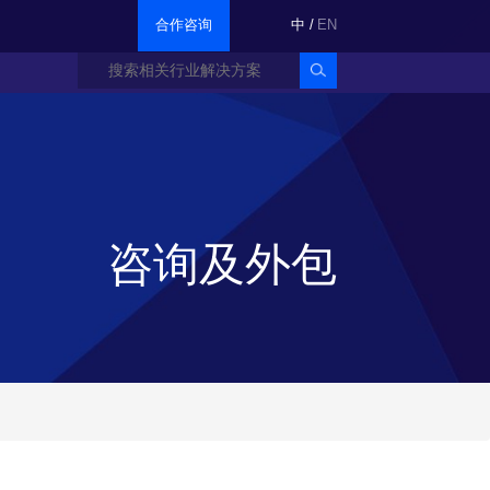
合作咨询
中
/
EN
咨询及外包