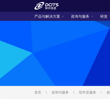
产品与解决方案
咨询与服务
研发
首页
咨询与服务
软件及服务
咨