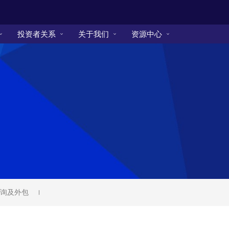
投资者关系
关于我们
资源中心
询及外包