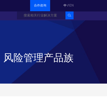
合作咨询
中
/
EN
风险管理产品族