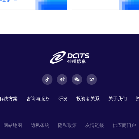
解决方案
咨询与服务
研发
投资者关系
关于我们
网站地图
隐私条约
隐私政策
友情链接
供应商门户