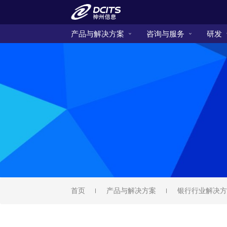
产品与解决方案
咨询与服务
研发
首页
产品与解决方案
银行行业解决方