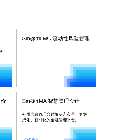
Sm@rtiLMC 流动性风险管理
帮
风
定价
Sm@rtMA 智慧管理会计
神州信息管理会计解决方案是一套集
成化、智能化的金融管理平台。
了解更多