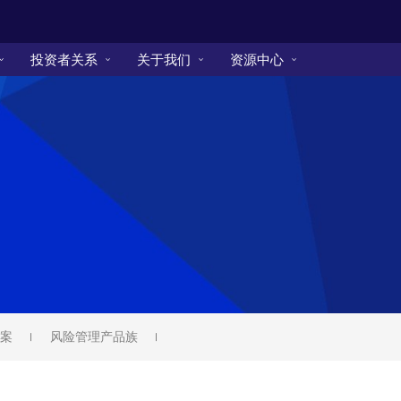
投资者关系
关于我们
资源中心
案
风险管理产品族