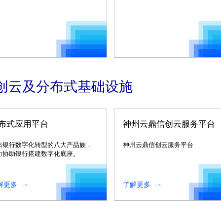
创云及分布式基础设施
布式应用平台
神州云鼎信创云服务平台
出银行数字化转型的八大产品族，
神州云鼎信创云服务平台
力协助银行搭建数字化底座。
解更多
了解更多