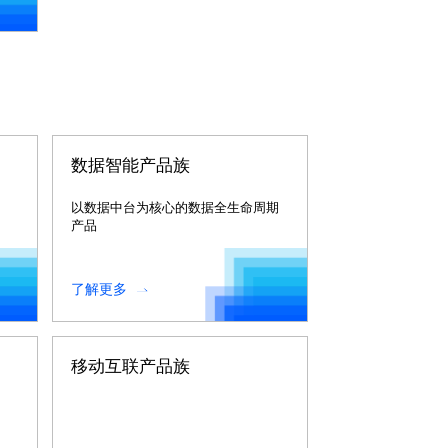
数据智能产品族
以数据中台为核心的数据全生命周期
产品
了解更多
移动互联产品族