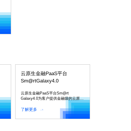
云原生金融PaaS平台
Sm@rtGalaxy4.0
云原生金融PaaS平台Sm@rt
Galaxy4.0为客户提供金融级的云原生
与分布式的完整PaaS能力。
了解更多