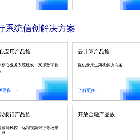
行系统信创解决方案
心应用产品族
云计算产品族
焦核心业务系统建设，支撑数字化
提供云原生架构解决方案
型
解更多
了解更多
能银行产品族
开放金融产品族
盖智能风控、远程视频银行等场景
产品