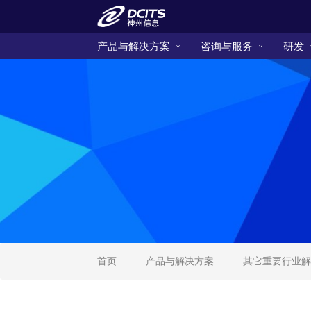
产品与解决方案
咨询与服务
研发
首页
产品与解决方案
其它重要行业解