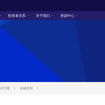
投资者关系
关于我们
资源中心
决方案
金融信创