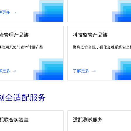
解更多
险管理产品族
科技监管产品族
供信用风险与资本计量产品
聚焦监管合规，强化金融系统安全
解更多
了解更多
创全适配服务
配联合实验室
适配测试服务