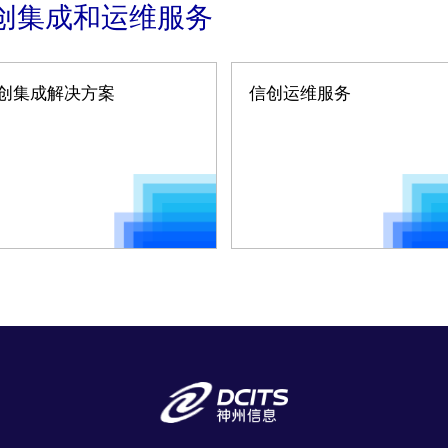
创集成和运维服务
创集成解决方案
信创运维服务