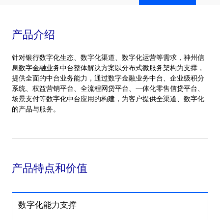
产品介绍
针对银行数字化生态、数字化渠道、数字化运营等需求，神州信
息数字金融业务中台整体解决方案以分布式微服务架构为支撑，
提供全面的中台业务能力，通过数字金融业务中台、企业级积分
系统、权益营销平台、全流程网贷平台、一体化零售信贷平台、
场景支付等数字化中台应用的构建，为客户提供全渠道、数字化
的产品与服务。
产品特点和价值
数字化能力支撑