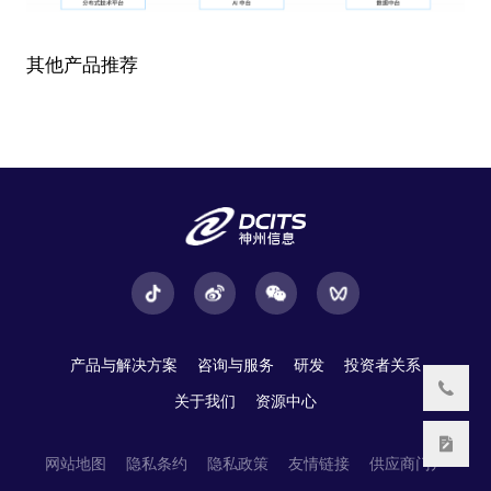
其他产品推荐
产品与解决方案
咨询与服务
研发
投资者关系
关于我们
资源中心
网站地图
隐私条约
隐私政策
友情链接
供应商门户