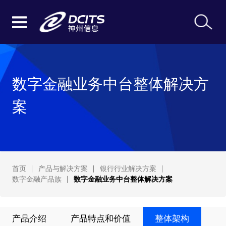
数字金融业务中台整体解决方
案
首页
产品与解决方案
银行行业解决方案
数字金融产品族
数字金融业务中台整体解决方案
产品介绍
产品特点和价值
整体架构