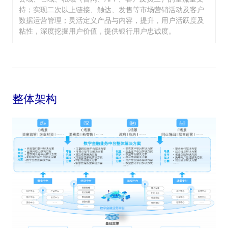
持；实现二次以上链接、触达、发售等市场营销活动及客户
数据运营管理；灵活定义产品与内容，提升，用户活跃度及
粘性，深度挖掘用户价值，提供银行用户忠诚度。
整体架构