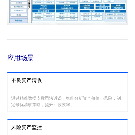
应用场景
不良资产清收
通过精准数据支撑司法诉讼，智能分析资产价值与风险，制
定最优清收策略，提升回收效率。
风险资产监控