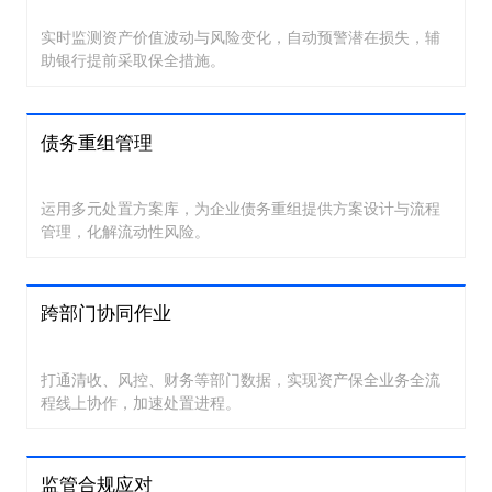
实时监测资产价值波动与风险变化，自动预警潜在损失，辅
助银行提前采取保全措施。
债务重组管理
运用多元处置方案库，为企业债务重组提供方案设计与流程
管理，化解流动性风险。
跨部门协同作业
打通清收、风控、财务等部门数据，实现资产保全业务全流
程线上协作，加速处置进程。
监管合规应对