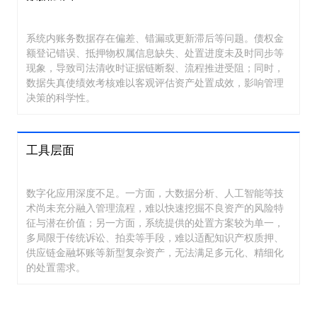
系统内账务数据存在偏差、错漏或更新滞后等问题。债权金
额登记错误、抵押物权属信息缺失、处置进度未及时同步等
现象，导致司法清收时证据链断裂、流程推进受阻；同时，
数据失真使绩效考核难以客观评估资产处置成效，影响管理
决策的科学性。
工具层面
数字化应用深度不足。一方面，大数据分析、人工智能等技
术尚未充分融入管理流程，难以快速挖掘不良资产的风险特
征与潜在价值；另一方面，系统提供的处置方案较为单一，
多局限于传统诉讼、拍卖等手段，难以适配知识产权质押、
供应链金融坏账等新型复杂资产，无法满足多元化、精细化
的处置需求。