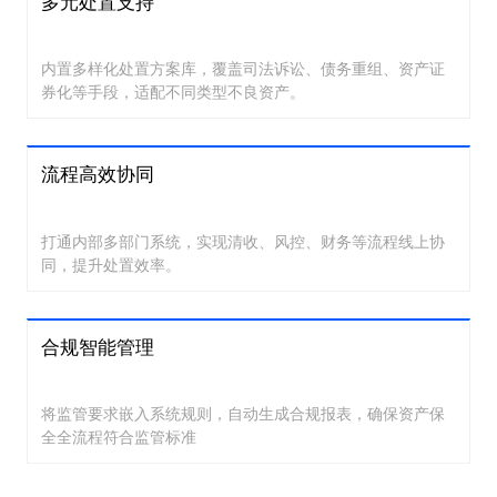
多元处置支持
内置多样化处置方案库，覆盖司法诉讼、债务重组、资产证
券化等手段，适配不同类型不良资产。
流程高效协同
打通内部多部门系统，实现清收、风控、财务等流程线上协
同，提升处置效率。
合规智能管理
将监管要求嵌入系统规则，自动生成合规报表，确保资产保
全全流程符合监管标准