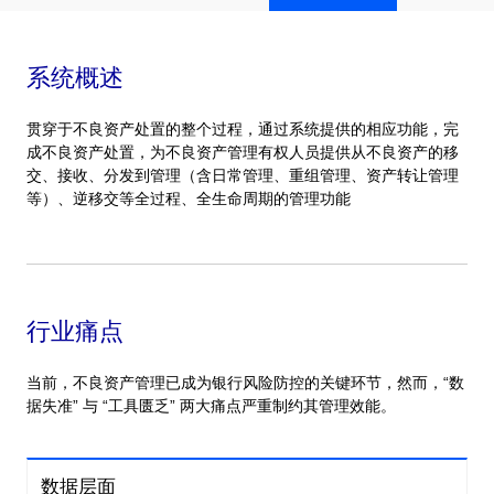
系统概述
贯穿于不良资产处置的整个过程，通过系统提供的相应功能，完
成不良资产处置，为不良资产管理有权人员提供从不良资产的移
交、接收、分发到管理（含日常管理、重组管理、资产转让管理
等）、逆移交等全过程、全生命周期的管理功能
行业痛点
当前，不良资产管理已成为银行风险防控的关键环节，然而，“数
据失准” 与 “工具匮乏” 两大痛点严重制约其管理效能。
数据层面