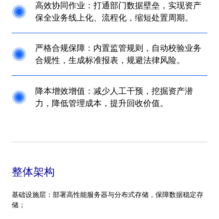
高效协同作业：打通部门数据壁垒，实现资产
保全业务线上化、流程化，缩短处置周期。
严格合规保障：内置监管规则，自动校验业务
合规性，生成标准报表，规避法律风险。
降本增效增值：减少人工干预，挖掘资产潜
力，降低管理成本，提升回收价值。
整体架构
基础设施层：部署高性能服务器与分布式存储，保障数据稳定存
储；