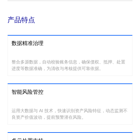
产品特点
数据精准治理
整合多源数据，自动校验账务信息，确保债权、抵押、处置
进度等数据准确，为清收与考核提供可靠依据。
智能风险管控
运用大数据与 AI 技术，快速识别资产风险特征，动态监测不
良资产价值波动，提前预警潜在风险。