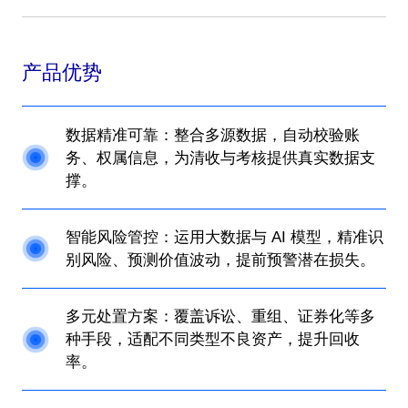
产品优势
数据精准可靠：整合多源数据，自动校验账
务、权属信息，为清收与考核提供真实数据支
撑。
智能风险管控：运用大数据与 AI 模型，精准识
别风险、预测价值波动，提前预警潜在损失。
多元处置方案：覆盖诉讼、重组、证券化等多
种手段，适配不同类型不良资产，提升回收
率。