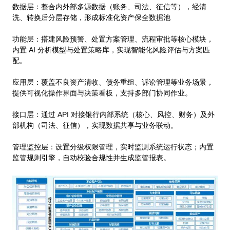
数据层：整合内外部多源数据（账务、司法、征信等），经清
洗、转换后分层存储，形成标准化资产保全数据池
功能层：搭建风险预警、处置方案管理、流程审批等核心模块，
内置 AI 分析模型与处置策略库，实现智能化风险评估与方案匹
配。
应用层：覆盖不良资产清收、债务重组、诉讼管理等业务场景，
提供可视化操作界面与决策看板，支持多部门协同作业。
接口层：通过 API 对接银行内部系统（核心、风控、财务）及外
部机构（司法、征信），实现数据共享与业务联动。
管理监控层：设置分级权限管理，实时监测系统运行状态；内置
监管规则引擎，自动校验合规性并生成监管报表。