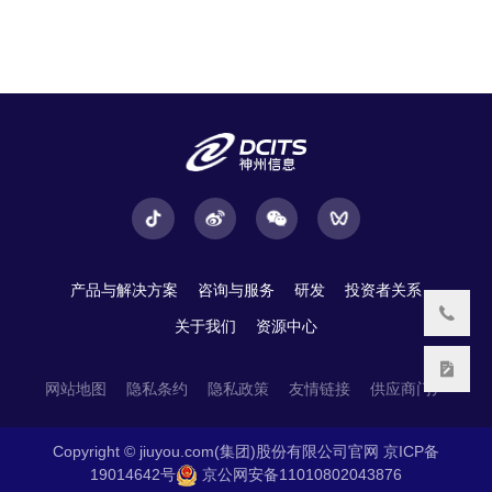
产品与解决方案
咨询与服务
研发
投资者关系
关于我们
资源中心
网站地图
隐私条约
隐私政策
友情链接
供应商门户
Copyright © jiuyou.com(集团)股份有限公司官网
京ICP备
19014642号
京公网安备11010802043876