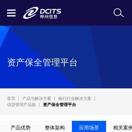
资产保全管理平台
首页
产品与解决方案
银行行业解决方案
信贷管理产品族
资产保全管理平台
产品优势
整体架构
应用场景
相关案