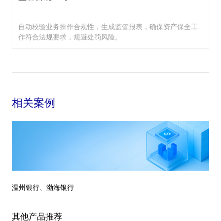
自动校验业务操作合规性，生成监管报表，确保资产保全工
作符合法规要求，规避处罚风险。
相关案例
温州银行、渤海银行
其他产品推荐