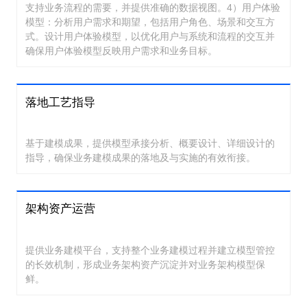
支持业务流程的需要，并提供准确的数据视图。4）用户体验
模型：分析用户需求和期望，包括用户角色、场景和交互方
式。设计用户体验模型，以优化用户与系统和流程的交互并
确保用户体验模型反映用户需求和业务目标。
落地工艺指导
基于建模成果，提供模型承接分析、概要设计、详细设计的
指导，确保业务建模成果的落地及与实施的有效衔接。
架构资产运营
提供业务建模平台，支持整个业务建模过程并建立模型管控
的长效机制，形成业务架构资产沉淀并对业务架构模型保
鲜。