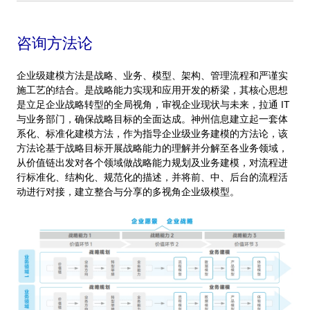
咨询方法论
企业级建模方法是战略、业务、模型、架构、管理流程和严谨实
施工艺的结合。是战略能力实现和应用开发的桥梁，其核心思想
是立足企业战略转型的全局视角，审视企业现状与未来，拉通 IT
与业务部门，确保战略目标的全面达成。神州信息建立起一套体
系化、标准化建模方法，作为指导企业级业务建模的方法论，该
方法论基于战略目标开展战略能力的理解并分解至各业务领域，
从价值链出发对各个领域做战略能力规划及业务建模，对流程进
行标准化、结构化、规范化的描述，并将前、中、后台的流程活
动进行对接，建立整合与分享的多视角企业级模型。