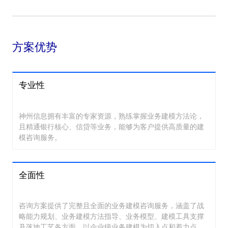
方案优势
专业性
神州信息拥有丰富的专家资源，熟练掌握业务建模方法论，
且精通银行核心、信贷等业务，能够为客户提供高质量的建
模咨询服务。
全面性
咨询方案提供了完整且全面的业务建模咨询服务，涵盖了战
略能力规划、业务建模方法指导、业务模型、建模工具支撑
及落地工艺各方面，以企业级业务建模为切入点和着力点，