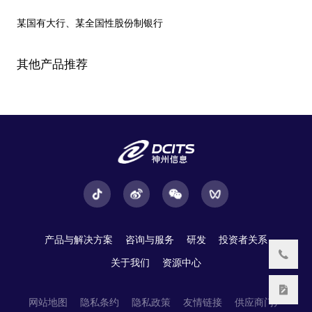
某国有大行、某全国性股份制银行
其他产品推荐
产品与解决方案
咨询与服务
研发
投资者关系
关于我们
资源中心
网站地图
隐私条约
隐私政策
友情链接
供应商门户