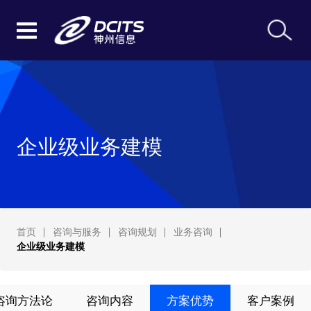
企业级业务建模
首页
咨询与服务
咨询规划
业务咨询
企业级业务建模
咨询方法论
咨询内容
方案优势
客户案例