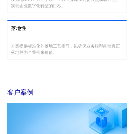
实现企业数字化转型的目标。
落地性
方案提供标准化的落地工艺指导，以确保业务模型能够真正
落地并为企业带来价值。
客户案例