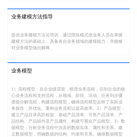
业务建模方法指导
提供业务建模方法论培训，通过陪练模式使业务人员在掌握
建模方法的基础上，具备各自业务领域的建模能力，并能够
对业务模型做出解释。
业务模型
1）流程模型：在企业级层面，梳理业务流程，识别企业的核
心业务流程和支持流程，从领域、阶段、活动、任务到步骤
逐级分解流程，构建流程模型，确保流程模型反映了实际业
务操作，并优化、重构业务流程以提高效率。2）产品模型：
建立产品目录高阶框架、基础产品清单、可售产品清单、产
品结构、产品组件及产品属性，构建可视化产品模型。3）数
据模型：分析业务流程中涉及的数据实体、属性和关系。建
立数据模型，明确数据的结构、约束和关系。确保数据模型