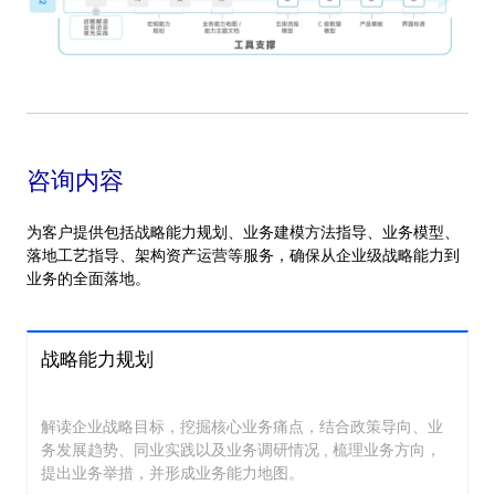
咨询内容
为客户提供包括战略能力规划、业务建模方法指导、业务模型、
落地工艺指导、架构资产运营等服务，确保从企业级战略能力到
业务的全面落地。
战略能力规划
解读企业战略目标，挖掘核心业务痛点，结合政策导向、业
务发展趋势、同业实践以及业务调研情况 , 梳理业务方向，
提出业务举措，并形成业务能力地图。