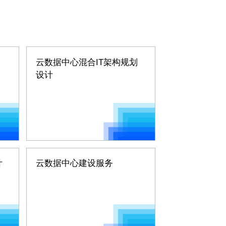
云数据中心混合IT架构规划
设计
计
云数据中心建设服务