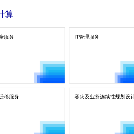
计算
全服务
IT管理服务
迁移服务
容灾及业务连续性规划设