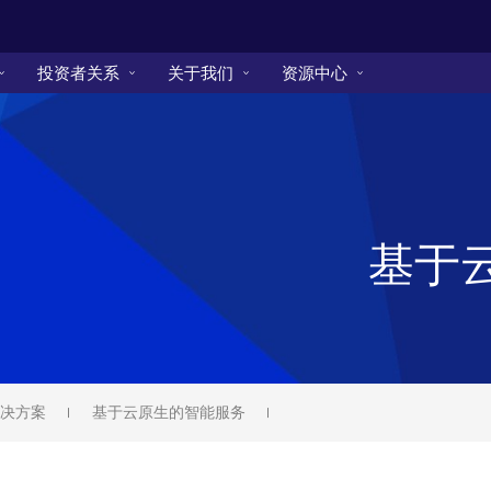
投资者关系
关于我们
资源中心
基于
决方案
基于云原生的智能服务