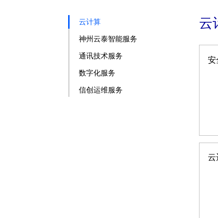
云
云计算
神州云泰智能服务
通讯技术服务
安
数字化服务
信创运维服务
云