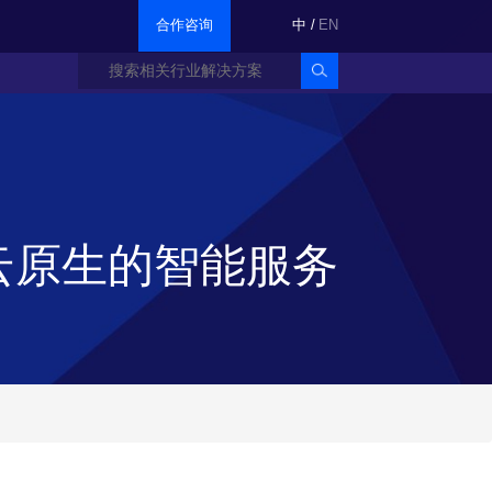
合作咨询
中
/
EN
云原生的智能服务