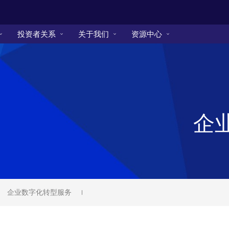
投资者关系
关于我们
资源中心
企
企业数字化转型服务