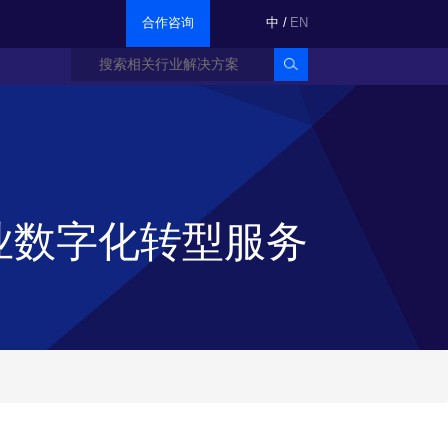
合作咨询
中
/
EN
业数字化转型服务