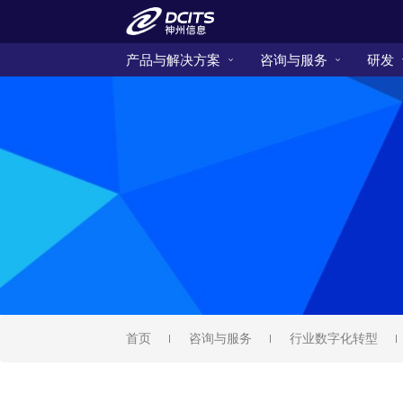
产品与解决方案
咨询与服务
研发
首页
咨询与服务
行业数字化转型