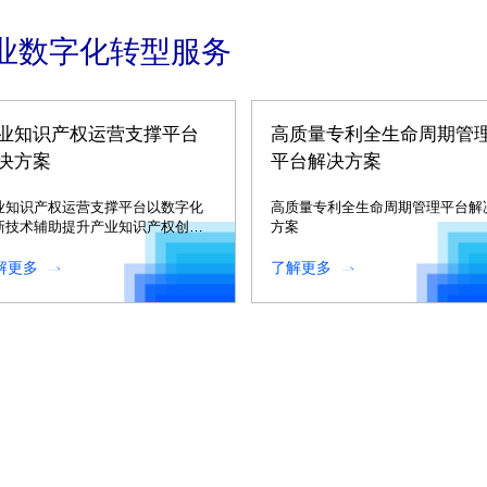
业数字化转型服务
业知识产权运营支撑平台
高质量专利全生命周期管
决方案
平台解决方案
业知识产权运营支撑平台以数字化
高质量专利全生命周期管理平台解
新技术辅助提升产业知识产权创
方案
、运用、保护、管理和服务水平。
解更多
了解更多