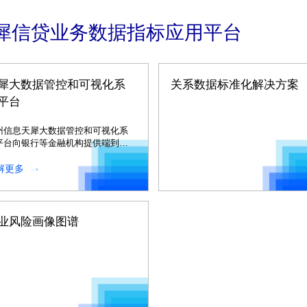
犀信贷业务数据指标应用平台
犀大数据管控和可视化系
关系数据标准化解决方案
平台
州信息天犀大数据管控和可视化系
平台向银行等金融机构提供端到端
大数据管理与应用服务。
解更多
业风险画像图谱