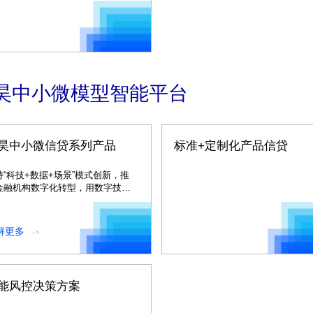
昊中小微模型智能平台
昊中小微信贷系列产品
标准+定制化产品信贷
持“科技+数据+场景”模式创新，推
金融机构数字化转型，用数字技术
现普惠金融。
解更多
能风控决策方案