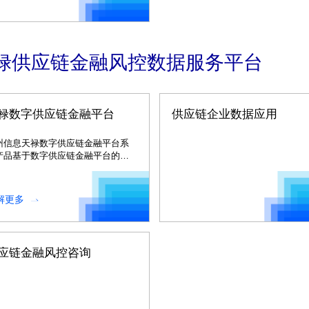
禄供应链金融风控数据服务平台
禄数字供应链金融平台
供应链企业数据应用
州信息天禄数字供应链金融平台系
产品基于数字供应链金融平台的场
赋能解决方案。
解更多
应链金融风控咨询