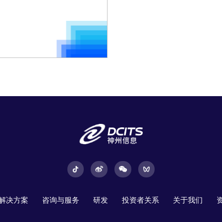
解决方案
咨询与服务
研发
投资者关系
关于我们