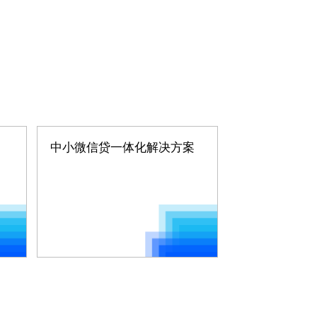
中小微信贷一体化解决方案