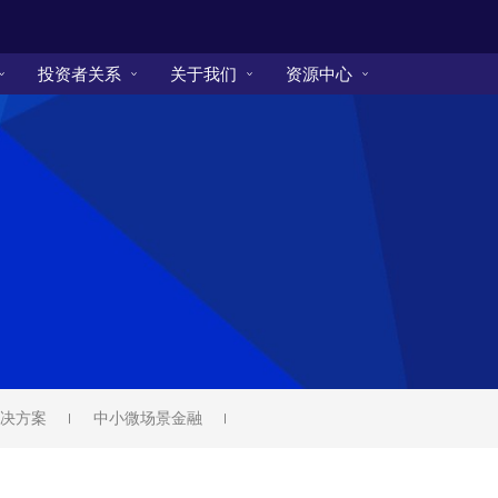
投资者关系
关于我们
资源中心
决方案
中小微场景金融