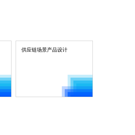
供应链场景产品设计