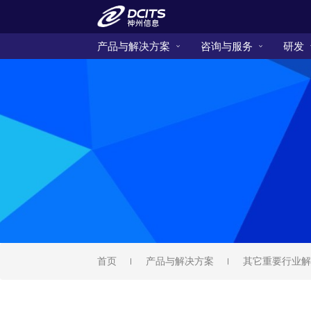
产品与解决方案
咨询与服务
研发
首页
产品与解决方案
其它重要行业解