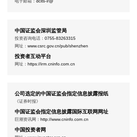
电子邮箱：
dcits-ir@
中国证监会深圳监管局
投资咨询电话：
0755-83263315
网址：
www.csrc.gov.cn/pub/shenzhen
投资者互动平台
网址：
https://irm.cninfo.com.cn
公司选定的中国证监会指定信息披露报纸
《证券时报》
中国证监会指定信息披露国际互联网网址
巨潮资讯网：
http://www.cninfo.com.cn
中国投资者网