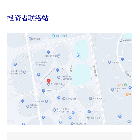
投资者联络站