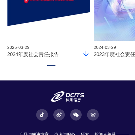
2025-03-29
2024-03-29
2024年度社会责任报告
2023年度社会责
产品与解决方案
咨询与服务
研发
投资者关系