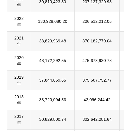
30,810,423.80
207,127,329.98
1
年
2022
130,928,080.20
206,512,212.05
6
年
2021
38,829,969.48
376,182,779.04
1
年
2020
48,172,292.55
475,673,930.78
1
年
2019
37,844,869.65
375,607,752.77
1
年
2018
33,720,094.56
42,096,244.42
8
年
2017
30,829,800.74
302,642,281.64
1
年