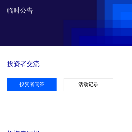
临时公告
投资者交流
投资者问答
活动记录