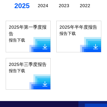
2025
2024
2023
2022
20
2025年第一季度报
2025年半年度报告
告
报告下载
报告下载
2025年三季度报告
报告下载