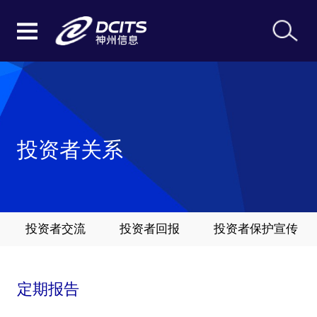
投资者关系
投资者交流
投资者回报
投资者保护宣传
定期报告