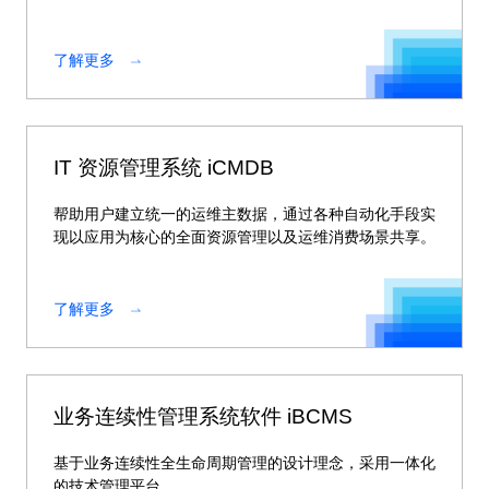
了解更多
IT 资源管理系统 iCMDB
帮助用户建立统一的运维主数据，通过各种自动化手段实
现以应用为核心的全面资源管理以及运维消费场景共享。
了解更多
业务连续性管理系统软件 iBCMS
基于业务连续性全生命周期管理的设计理念，采用一体化
的技术管理平台。