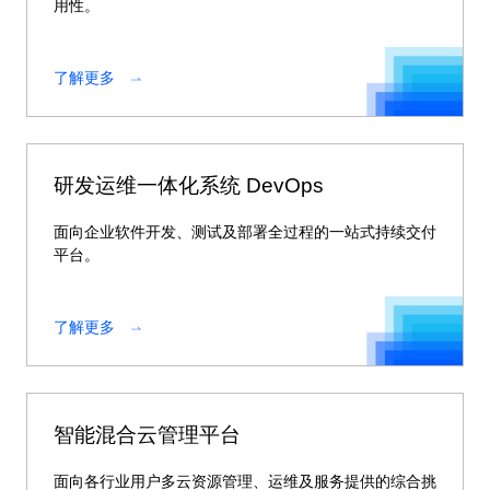
用性。
了解更多
研发运维一体化系统 DevOps
面向企业软件开发、测试及部署全过程的一站式持续交付
平台。
了解更多
智能混合云管理平台
面向各行业用户多云资源管理、运维及服务提供的综合挑