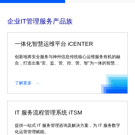
企业IT管理服务产品族
一体化智慧运维平台 iCENTER
创新地将安全服务与神州信息传统核心运维服务有机的融
合，打造出集“安、监、管、控、营、智”为一体的智慧运
维平台。
了解更多
IT 服务流程管理系统 iTSM
提供一站式 IT 服务管理咨询及解决方案，为 IT 服务数字
化运营管理赋能。