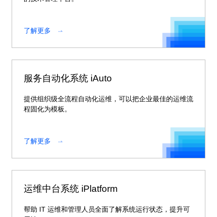
了解更多
服务自动化系统 iAuto
提供组织级全流程自动化运维，可以把企业最佳的运维流
程固化为模板。
了解更多
运维中台系统 iPlatform
帮助 IT 运维和管理人员全面了解系统运行状态，提升可