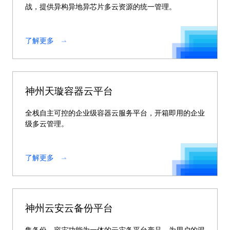
战，提供异构异地异芯片多云资源的统一管理。
了解更多
神州天璇容器云平台
全栈自主可控的企业级容器云服务平台，开箱即用的企业
级多云管理。
了解更多
神州云安云备份平台