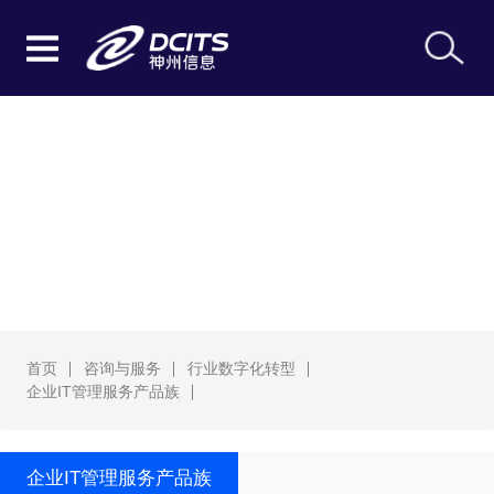
企业IT管理服务产品族
首页
咨询与服务
行业数字化转型
企业IT管理服务产品族
企业IT管理服务产品族