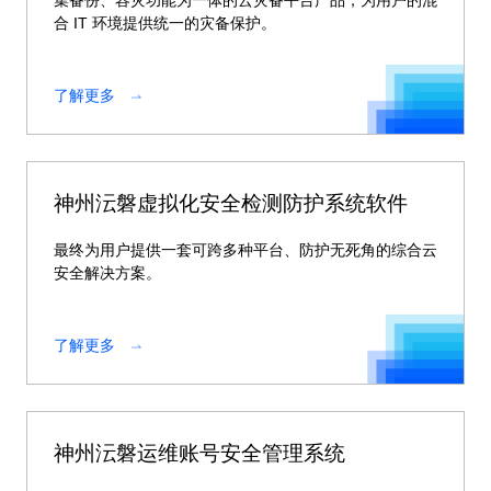
集备份、容灾功能为一体的云灾备平台产品，为用户的混
合 IT 环境提供统一的灾备保护。
了解更多
神州沄磐虚拟化安全检测防护系统软件
最终为用户提供一套可跨多种平台、防护无死角的综合云
安全解决方案。
了解更多
神州沄磐运维账号安全管理系统