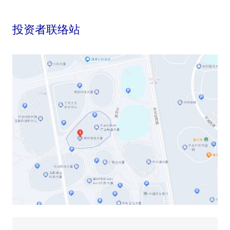
投资者联络站