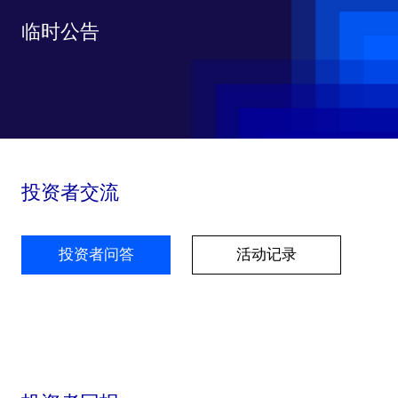
临时公告
投资者交流
投资者问答
活动记录