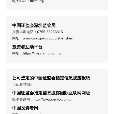
电子邮箱：
dcits-ir@
中国证监会深圳监管局
投资咨询电话：
0755-83263315
网址：
www.csrc.gov.cn/pub/shenzhen
投资者互动平台
网址：
https://irm.cninfo.com.cn
公司选定的中国证监会指定信息披露报纸
《证券时报》
中国证监会指定信息披露国际互联网网址
巨潮资讯网：
http://www.cninfo.com.cn
中国投资者网