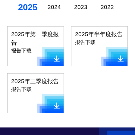
2025
2024
2023
2022
20
2025年第一季度报
2025年半年度报告
告
报告下载
报告下载
2025年三季度报告
报告下载