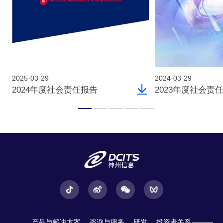
2025-03-29
2024-03-29
2024年度社会责任报告
2023年度社会责
产品与解决方案
咨询与服务
研发
投资者关系