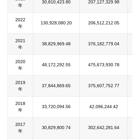
30,810,423.80
207,127,329.98
1
年
2022
130,928,080.20
206,512,212.05
6
年
2021
38,829,969.48
376,182,779.04
1
年
2020
48,172,292.55
475,673,930.78
1
年
2019
37,844,869.65
375,607,752.77
1
年
2018
33,720,094.56
42,096,244.42
8
年
2017
30,829,800.74
302,642,281.64
1
年