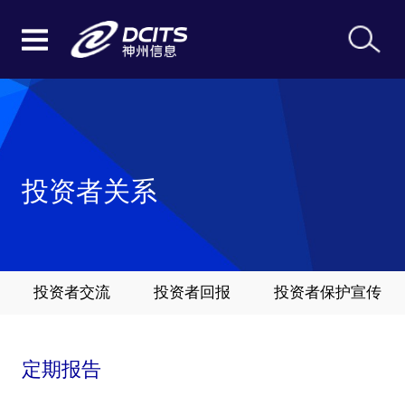
投资者关系
投资者交流
投资者回报
投资者保护宣传
定期报告