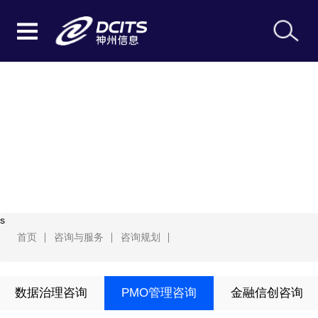
咨询规划
s
首页
咨询与服务
咨询规划
数据治理咨询
PMO管理咨询
金融信创咨询