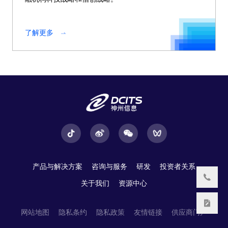
了解更多
产品与解决方案
咨询与服务
研发
投资者关系
关于我们
资源中心
网站地图
隐私条约
隐私政策
友情链接
供应商门户