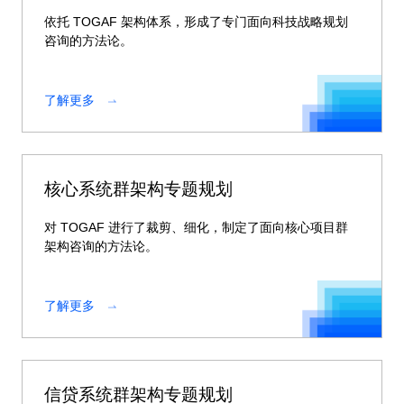
依托 TOGAF 架构体系，形成了专门面向科技战略规划
咨询的方法论。
了解更多
核心系统群架构专题规划
对 TOGAF 进行了裁剪、细化，制定了面向核心项目群
架构咨询的方法论。
了解更多
信贷系统群架构专题规划