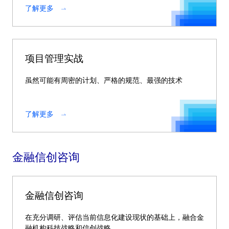
了解更多
项目管理实战
虽然可能有周密的计划、严格的规范、最强的技术
了解更多
金融信创咨询
金融信创咨询
在充分调研、评估当前信息化建设现状的基础上，融合金
融机构科技战略和信创战略。