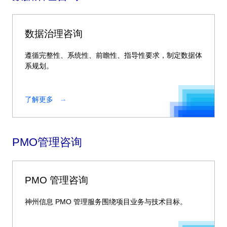
数据治理咨询
遵循完整性、系统性、前瞻性、指导性要求，制定数据体
系规划。
了解更多
PMO管理咨询
PMO 管理咨询
神州信息 PMO 管理服务围绕项目业务与技术目标。