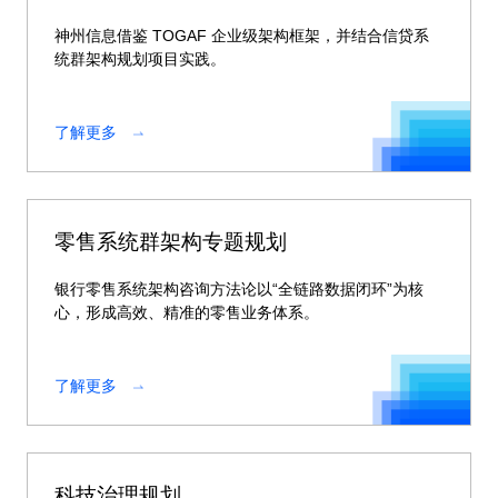
神州信息借鉴 TOGAF 企业级架构框架，并结合信贷系
统群架构规划项目实践。
了解更多
零售系统群架构专题规划
银行零售系统架构咨询方法论以“全链路数据闭环”为核
心，形成高效、精准的零售业务体系。
了解更多
科技治理规划