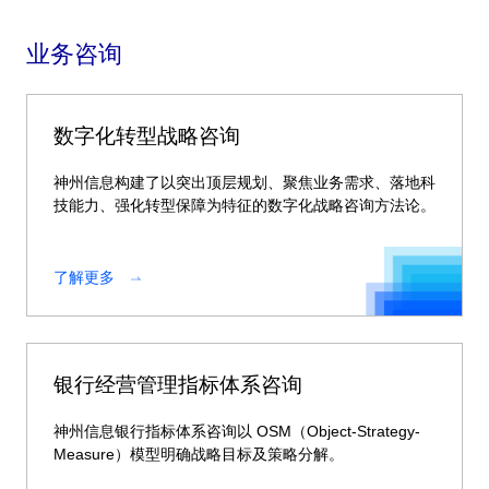
业务咨询
数字化转型战略咨询
神州信息构建了以突出顶层规划、聚焦业务需求、落地科
技能力、强化转型保障为特征的数字化战略咨询方法论。
了解更多
银行经营管理指标体系咨询
神州信息银行指标体系咨询以 OSM（Object-Strategy-
Measure）模型明确战略目标及策略分解。