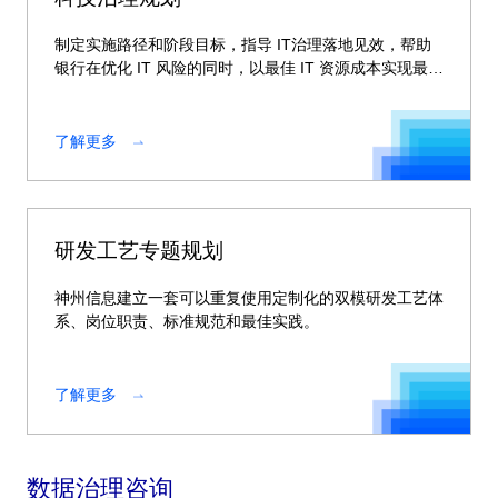
制定实施路径和阶段目标，指导 IT治理落地见效，帮助
银行在优化 IT 风险的同时，以最佳 IT 资源成本实现最大
收益。
了解更多
研发工艺专题规划
神州信息建立一套可以重复使用定制化的双模研发工艺体
系、岗位职责、标准规范和最佳实践。
了解更多
数据治理咨询