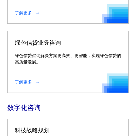
了解更多
绿色信贷业务咨询
绿色信贷咨询解决方案更高效、更智能，实现绿色信贷的
高质量发展。
了解更多
数字化咨询
科技战略规划