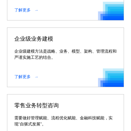
了解更多
企业级业务建模
企业级建模方法是战略、业务、模型、架构、管理流程和
严谨实施工艺的结合。
了解更多
零售业务转型咨询
需要做好管理赋能、流程优化赋能、金融科技赋能，实
现“自驱式发展”。