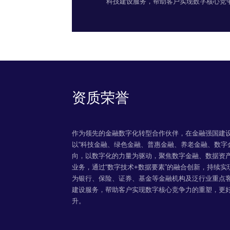
科技建设服务，帮助客户实现数字核心竞
资质荣誉
作为领先的金融数字化转型合作伙伴，在金融强国建
以“科技金融、绿色金融、普惠金融、养老金融、数字
向，以数字化的力量为驱动，聚焦数字金融、数据资
业务，通过“数字技术+数据要素”的融合创新，持续
为银行、保险、证券、基金等金融机构及泛行业重点
建设服务，帮助客户实现数字核心竞争力的重塑，更
升。