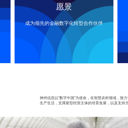
愿景
成为领先的金融数字化转型合作伙伴
神州信息以“数字中国”为使命，在智慧农村领域，致
生产生活，支撑新型经营主体的培育发展，以及支持