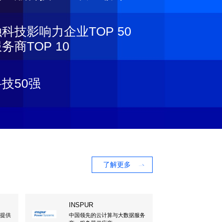
科技影响力企业TOP 50
商TOP 10
技50强
了解更多
INSPUR
，提供
中国领先的云计算与大数据服务