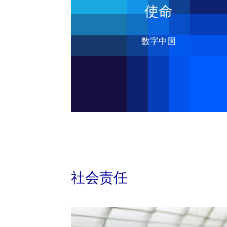
使命
数字中国
社会责任