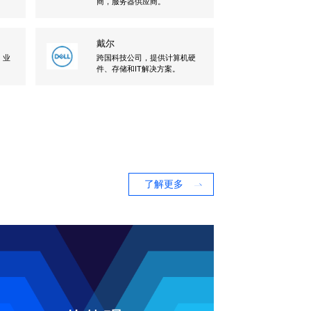
商，服务器供应商。
戴尔
，业
跨国科技公司，提供计算机硬
。
件、存储和IT解决方案。
了解更多