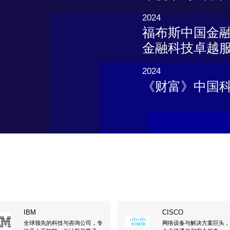
2024
福布斯中国金融
金融科技卓越服务
2024
《财富》中国科
IBM
CISCO
全球领先的科技与咨询公司，专
网络设备与解决方案巨头