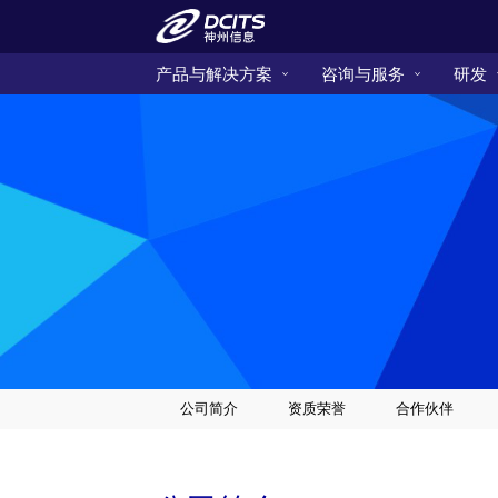
产品与解决方案
咨询与服务
研发
公司简介
资质荣誉
合作伙伴