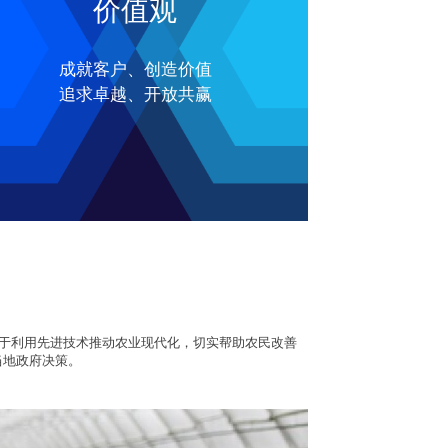
价值观
成就客户、创造价值
追求卓越、开放共赢
力于利用先进技术推动农业现代化，切实帮助农民改善
当地政府决策。