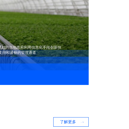
坚规划的当地政府利用信息化手段创新扶
支持和通畅的管理通道
了解更多