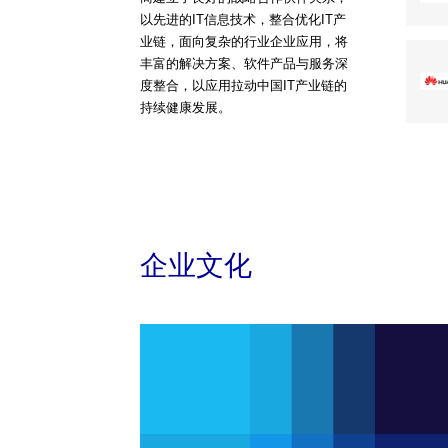
以先进的IT信息技术，整合优化IT产
业链，面向复杂的行业企业应用，将
丰富的解决方案、软件产品与服务深
度整合，以应用拉动中国IT产业链的
持续健康发展。
企业文化