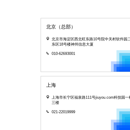
北京（总部）
北京市海淀区西北旺东路10号院中关村软件园
东区18号楼神州信息大厦
010-62693001
上海
上海市长宁区福泉路111号jiuyou.com科技园一
三楼
021-22019999