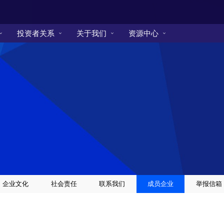
投资者关系
关于我们
资源中心
企业文化
社会责任
联系我们
成员企业
举报信箱