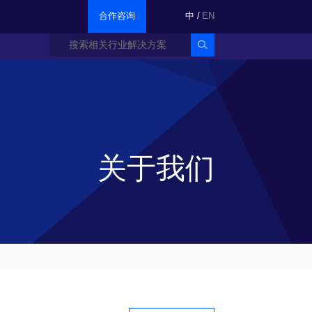
合作咨询
中
/
EN
关于我们